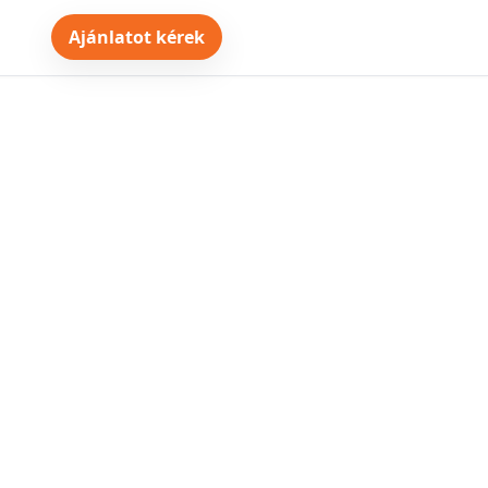
Ajánlatot kérek