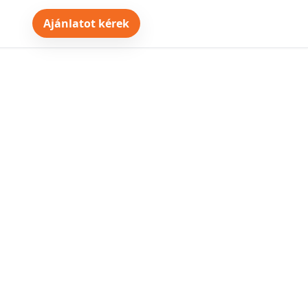
Ajánlatot kérek